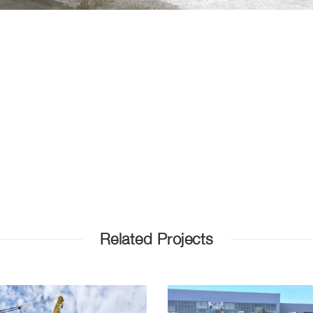
Related Projects