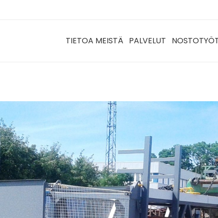
TIETOA MEISTÄ
PALVELUT
NOSTOTYÖ