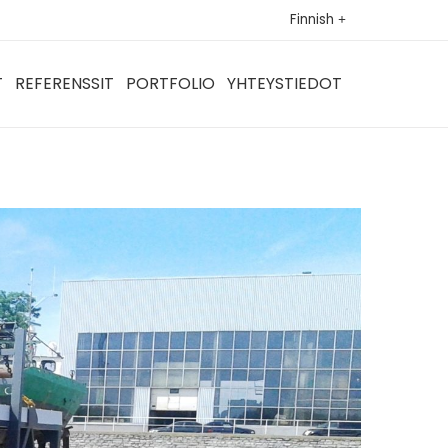
Finnish
T
REFERENSSIT
PORTFOLIO
YHTEYSTIEDOT