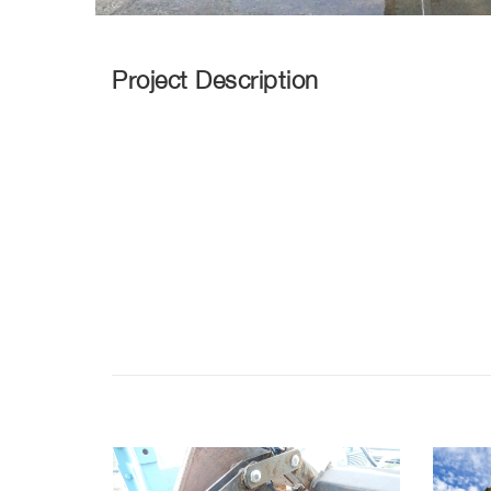
Project Description