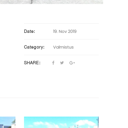
19. Nov 2019
Date:
Valmistus
Category:
SHARE: