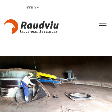
Finnish