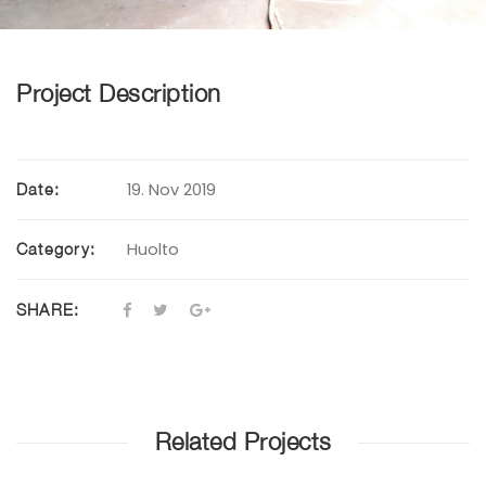
Project Description
19. Nov 2019
Date:
Huolto
Category:
SHARE:
Related Projects