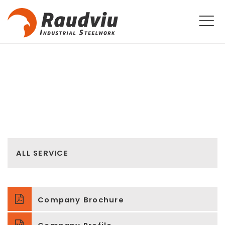
ALL SERVICE
Company Brochure