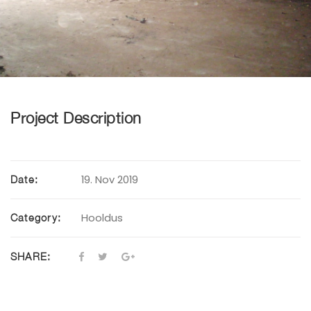
Project Description
19. Nov 2019
Date:
Hooldus
Category:
SHARE: