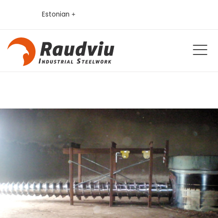
Estonian