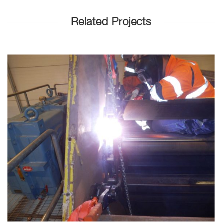
Related Projects