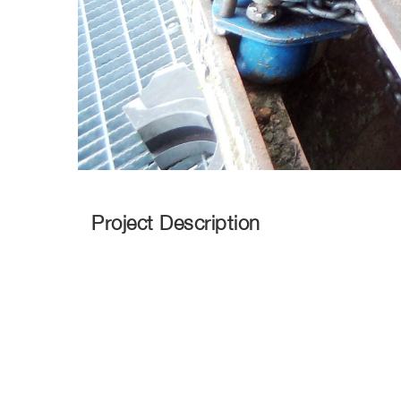
Project Description