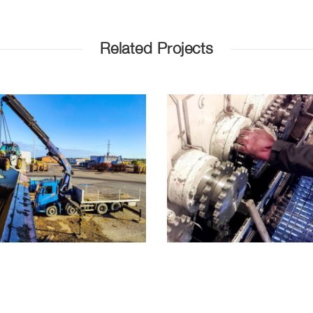
Related Projects