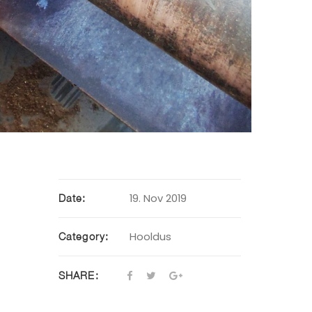
19. Nov 2019
Date:
Hooldus
Category:
SHARE: