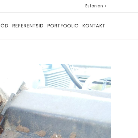
Estonian
ÖÖD
REFERENTSID
PORTFOOLIO
KONTAKT